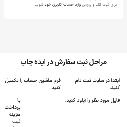
برای ثبت نقد و بررسی
وارد حساب کاربری خود
شوید.
مراحل ثبت سفارش در ایده چاپ
ابتدا در سایت ثبت نام
فرم ماشین حساب را تکمیل
کنید.
کنید.
فایل مورد نظر را آپلود کنید.
با
پرداخت
هزینه
ثبت