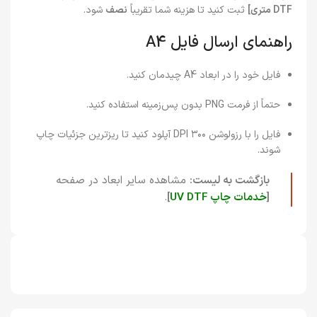
DTF متری]
ثبت کنید تا هزینه شما تقریباً
نصف
شود.
راهنمای ارسال فایل A4
فایل خود را در ابعاد A4 چیدمان کنید.
حتماً از فرمت PNG بدون پس‌زمینه استفاده کنید.
فایل را با رزولوشن ۳۰۰ DPI آپلود کنید تا ریزترین جزئیات چاپ
شوند.
بازگشت به لیست:
مشاهده سایر ابعاد در صفحه
[
خدمات چاپ UV DTF
]
.